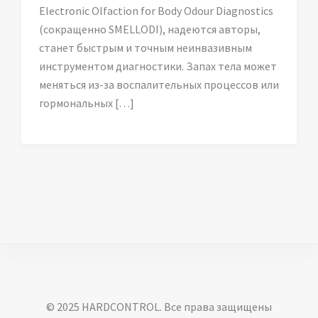
Electronic Olfaction for Body Odour Diagnostics
(сокращенно SMELLODI), надеются авторы,
станет быстрым и точным неинвазивным
инструментом диагностики. Запах тела может
меняться из-за воспалительных процессов или
гормональных […]
© 2025 HARDCONTROL. Все права защищены