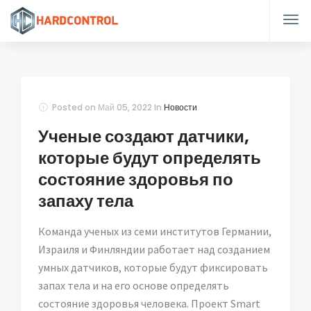
Posted on
Май 05, 2022
In
Новости
Ученые создают датчики,
которые будут определять
состояние здоровья по
запаху тела
Команда ученых из семи институтов Германии,
Израиля и Финляндии работает над созданием
умных датчиков, которые будут фиксировать
запах тела и на его основе определять
состояние здоровья человека. Проект Smart