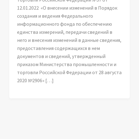
12.01.2022 «О внесении изменений в Порядок
создания и ведения Федерального
информационного фонда по обеспечению
единства измерений, передачи сведений в
него и внесения изменений в данные сведения,
предоставления содержащихся в нем
документов и сведений, утвержденный
приказом Министерства промышленности и
торговли Российской Федерации от 28 августа
2020 №2906» […]