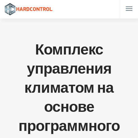
Комплекс
управления
климатом на
основе
программного