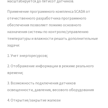
масштабируется до пятисот датчиков.
Применение программного комплекса SCADA от
отечественного разработчика программного
обеспечения позволяет помимо основного
назначения системы по контролю/управлению
температуры и влажности решать дополнительные
задачи:
1. Учет энергоресурсов;
2. Отображение информации в режиме реального
времени;
3. Возможность подключения датчиков
освещенности, давления, весового оборудования
4. Открытие/закрытие жалюзи