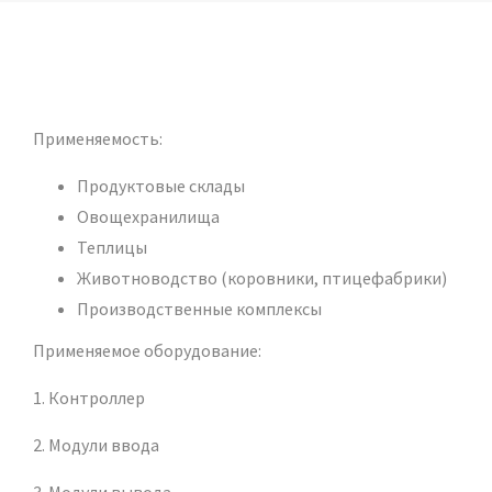
комплекса SCADA
Применяемость:
Продуктовые склады
Овощехранилища
Теплицы
Животноводство (коровники, птицефабрики)
Производственные комплексы
Применяемое оборудование:
1. Контроллер
2. Модули ввода