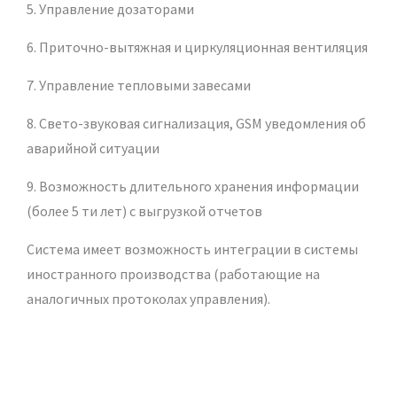
5. Управление дозаторами
6. Приточно-вытяжная и циркуляционная вентиляция
7. Управление тепловыми завесами
8. Свето-звуковая сигнализация, GSM уведомления об
аварийной ситуации
9. Возможность длительного хранения информации
(более 5 ти лет) с выгрузкой отчетов
Система имеет возможность интеграции в системы
иностранного производства (работающие на
аналогичных протоколах управления).