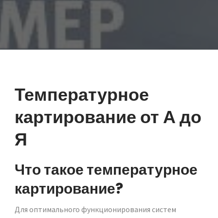
Температурное
картирование от А до
Я
Что такое температурное
картирование?
Для оптимального функционирования систем