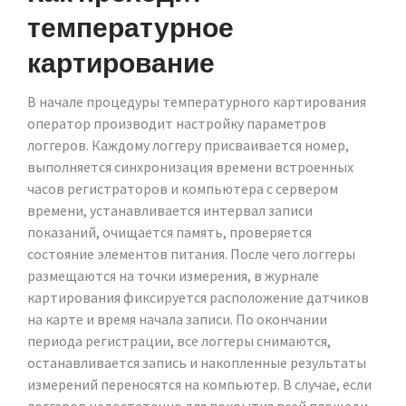
температурное
картирование
В начале процедуры температурного картирования
оператор производит настройку параметров
логгеров. Каждому логгеру присваивается номер,
выполняется синхронизация времени встроенных
часов регистраторов и компьютера с сервером
времени, устанавливается интервал записи
показаний, очищается память, проверяется
состояние элементов питания. После чего логгеры
размещаются на точки измерения, в журнале
картирования фиксируется расположение датчиков
на карте и время начала записи. По окончании
периода регистрации, все логгеры снимаются,
останавливается запись и накопленные результаты
измерений переносятся на компьютер. В случае, если