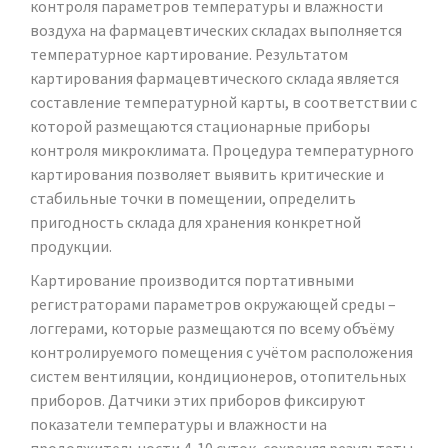
контроля параметров температуры и влажности
воздуха на фармацевтических складах выполняется
температурное картирование. Результатом
картирования фармацевтического склада является
составление температурной карты, в соответствии с
которой размещаются стационарные приборы
контроля микроклимата. Процедура температурного
картирования позволяет выявить критические и
стабильные точки в помещении, определить
пригодность склада для хранения конкретной
продукции.
Картирование производится портативными
регистраторами параметров окружающей среды –
логгерами, которые размещаются по всему объёму
контролируемого помещения с учётом расположения
систем вентиляции, кондиционеров, отопительных
приборов. Датчики этих приборов фиксируют
показатели температуры и влажности на