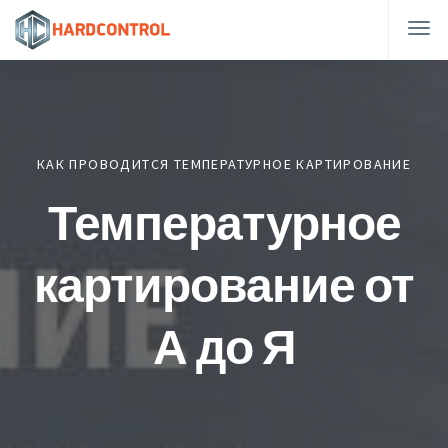
КАК ПРОВОДИТСЯ ТЕМПЕРАТУРНОЕ КАРТИРОВАНИЕ
Температурное
картирование от
А до Я